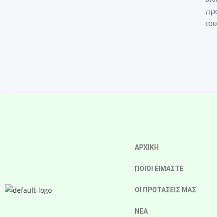
προ
του
ΑΡΧΙΚΗ
ΠΟΙΟΙ ΕΙΜΑΣΤΕ
ΟΙ ΠΡΟΤΑΣΕΙΣ ΜΑΣ
ΝΕΑ