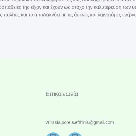
σπάθειές της είχαν και έχουν ως στόχο την καλυτέρευση των
ς πολίτες και το αποδεικνύει με τις άοκνες και καινοτόμες ενέργε
Επικοινωνία
vrilissia.poreia.efthinis@gmail.com