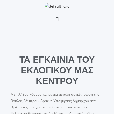
ΤΑ ΕΓΚΑΙΝΙΑ ΤΟΥ
ΕΚΛΟΓΙΚΟΥ ΜΑΣ
ΚΕΝΤΡΟΥ
Με πλήθος κόσμου και με μια μεγάλη συγκέντρωση της
Βούλας Λάμπρου- Αρσένη Υποψήφιας Δημάρχου στα
Βριλήσσια, πραγματοποιήθηκαν τα εγκαίνια του
Εκλογικού Κέντρου της Ανεξάρτητης Δημοτικής Κίνησης