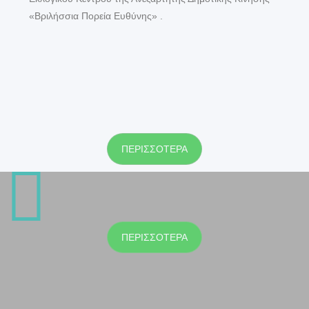
«Βριλήσσια Πορεία Ευθύνης» .
ΠΕΡΙΣΣΟΤΕΡΑ
ΠΕΡΙΣΣΟΤΕΡΑ