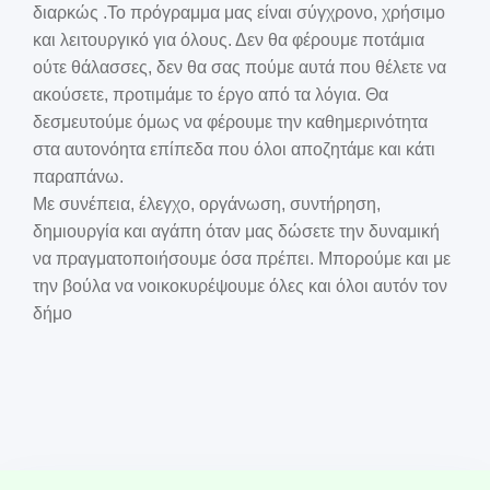
διαρκώς .Το πρόγραμμα μας είναι σύγχρονο, χρήσιμο
και λειτουργικό για όλους. Δεν θα φέρουμε ποτάμια
ούτε θάλασσες, δεν θα σας πούμε αυτά που θέλετε να
ακούσετε, προτιμάμε το έργο από τα λόγια. Θα
δεσμευτούμε όμως να φέρουμε την καθημερινότητα
στα αυτονόητα επίπεδα που όλοι αποζητάμε και κάτι
παραπάνω.
Με συνέπεια, έλεγχο, οργάνωση, συντήρηση,
δημιουργία και αγάπη όταν μας δώσετε την δυναμική
να πραγματοποιήσουμε όσα πρέπει. Μπορούμε και με
την βούλα να νοικοκυρέψουμε όλες και όλοι αυτόν τον
δήμο