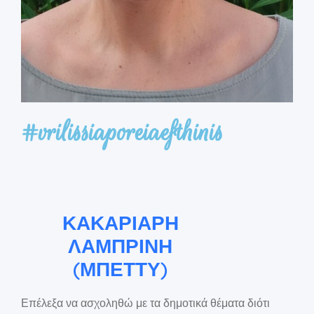
#vrilissiaporeiaefthinis
ΚΑΚΑΡΙΑΡΗ
ΛΑΜΠΡΙΝΗ
(ΜΠΕΤΤΥ)
Επέλεξα να ασχοληθώ με τα δημοτικά θέματα διότι