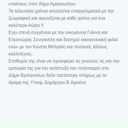
επαίνους στον δήμο Αμαρουσίου.
Τα τελευταία χρόνια ασχολείται επαγγελματικά με την
ζωγραφική και αγωνίζεται με κάθε τρόπο για ένα
καλύτερο Αύριο !!
Εχει στενή συγγένεια με την οικογένεια Γιάννη και
Ελεονώρας Ζουγανέλη και διατηρεί οικογενειακή φιλία
ετών με τον Κώστα Μπίγαλη και πολλούς άλλους
καλλιτέχνες.
Επιθυμία της είναι να προσφέρει τις γνώσεις τις και την
εμπειρία της για την ανάπτυξη του πολιτισμού στο
Δήμο Βριλησσίων διότι ταυτίστηκε πλήρως με το
όραμα της Υποψ. Δημάρχου Β.Αρσένη