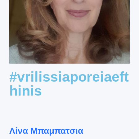
#vrilissiaporeiaeft
hinis
Λίνα Μπαμπατσια